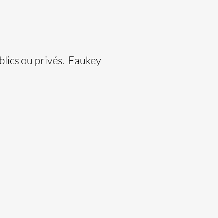
blics ou privés. Eaukey