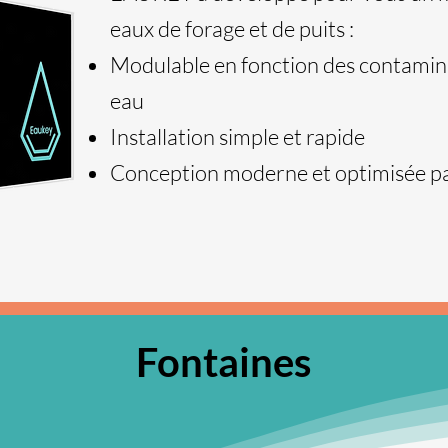
eaux de forage et de puits :
Modulable en fonction des contamin
eau
Installation simple et rapide
Conception moderne et optimisée pa
Fontaines