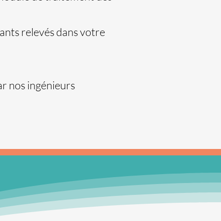
ants relevés dans votre
r nos ingénieurs