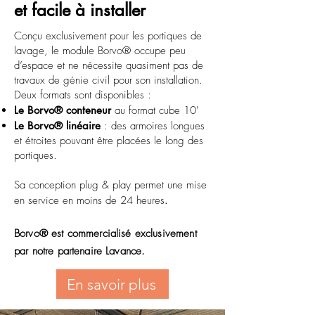
et facile à installer
Conçu exclusivement pour les portiques de
lavage, le module Borvo® occupe peu
d’espace et ne nécessite quasiment pas de
travaux de génie civil pour son installation.
Deux formats sont disponibles :
Le Borvo® conteneur
au format cube 10'
Le Borvo® linéaire
: des armoires longues
et étroites pouvant être placées le long des
portiques.
Sa conception plug & play permet une mise
en service en moins de 24 heures
.
Borvo® est commercialisé exclusivement
par notre partenaire Lavance.
En savoir plus