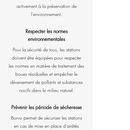
activement à la préservation de
l'environnement.
Respecter les normes
environnementales
Pour la sécurité de tous, les stations
doivent être équipées pour respecter
les normes en matière de traitement des
boues résiduelles et empêcher le
déversement de pollants et substances
nocifs dans le milieu naturel.
Prévenir les période de sécheresse
Borvo permet de sécuriser les stations
en cas de mise en place d'arrêtés