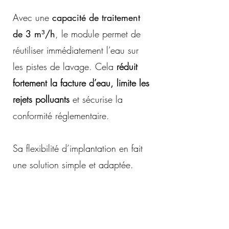
Avec une
capacité de traitement
de 3 m³/h
, le module permet de
réutiliser immédiatement l’eau sur
les pistes de lavage. Cela
réduit
fortement la facture d’eau, limite les
rejets polluants
et sécurise la
conformité réglementaire.
Sa flexibilité d’implantation en fait
une solution simple et adaptée.