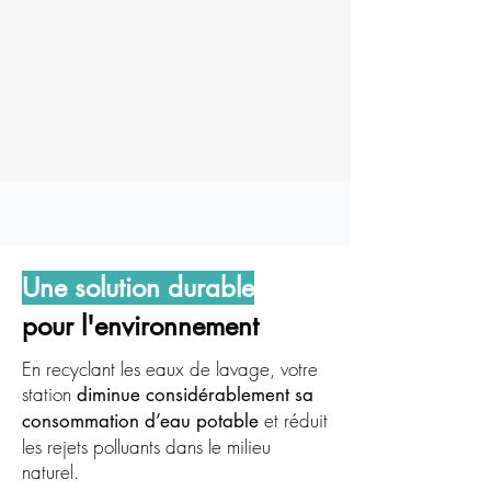
Une solution durable
pour l'environnement
En recyclant les eaux de lavage, votre
station
diminue considérablement sa
et réduit
consommation d’eau potable
les rejets polluants dans le milieu
naturel.