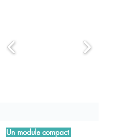
Un module compact