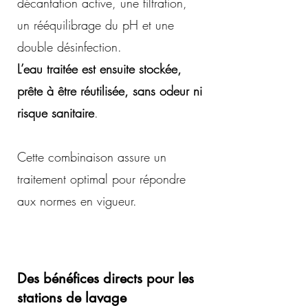
décantation active, une filtration,
un rééquilibrage du pH et une
double désinfection.
L’eau traitée est ensuite stockée,
prête à être réutilisée, sans odeur ni
risque sanitaire
.
Cette combinaison assure un
traitement optimal pour répondre
aux normes en vigueur.
Des bénéfices directs pour les
stations de lavage