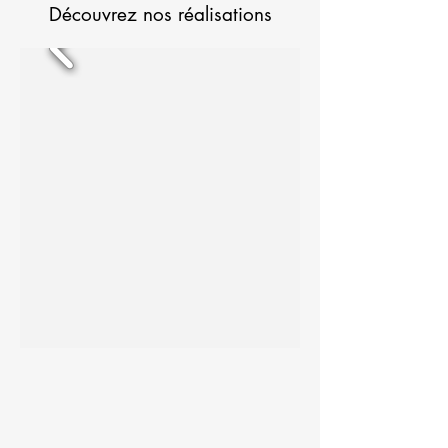
Découvrez nos réalisations