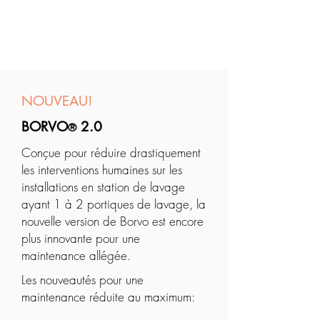
NOUVEAU!
BORVO
2.0
®
Conçue pour réduire drastiquement
les interventions humaines sur les
installations en station de lavage
ayant 1 à 2 portiques de lavage, la
nouvelle version de Borvo est encore
plus innovante pour une
maintenance allégée.
Les nouveautés pour une
maintenance réduite au maximum: