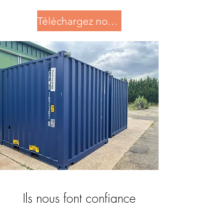
Téléchargez notre documentation
Ils nous font confiance