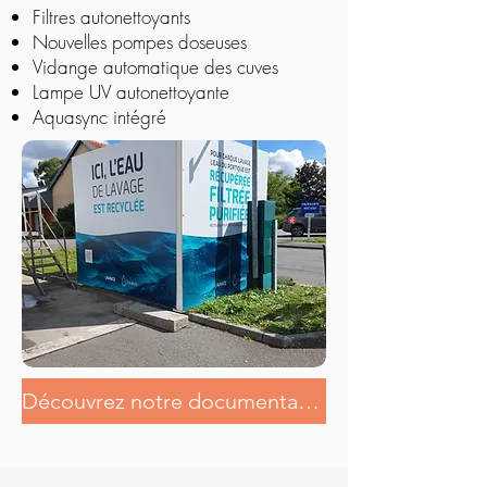
Filtres autonettoyants
Nouvelles pompes doseuses
Vidange automatique des cuves
Lampe UV autonettoyante
Aquasync intégré
Découvrez notre documentation