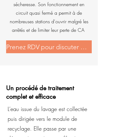
sécheresse. Son fonctionnement en
circuit quasi fermé a permit à de
nombreuses stations d'ouvrir malgré les
arrêtés et de limiter leur perte de CA
Prenez RDV pour discuter de votre projet
Un procédé de traitement
complet et efficace
L’eau issue du lavage est collectée
puis dirigée vers le module de
recyclage. Elle passe par une