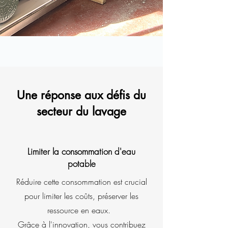
Une réponse aux défis du
secteur du lavage
Limiter la consommation d'eau
potable
Réduire cette consommation est crucial
pour limiter les coûts, préserver les
ressource en eaux.
Grâce à l'innovation, vous contribuez