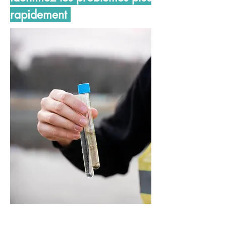
rapidement