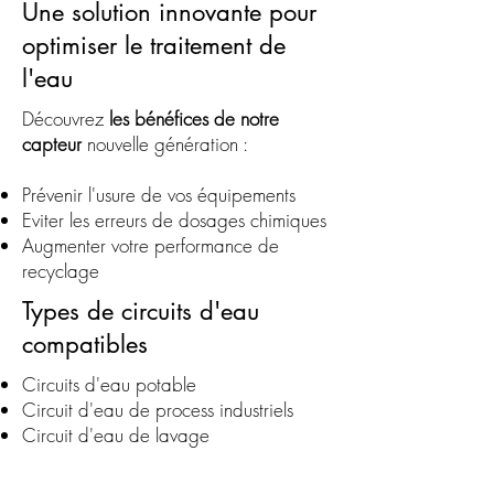
Une solution innovante pour
optimiser le traitement de
l'eau
​Découvrez
les bénéfices de notre
capteur
nouvelle génération :
Prévenir l'usure de vos équipements
Eviter les erreurs de dosages chimiques
Augmenter votre performance de
recyclage
Types de circuits d'eau
compatibles
Circuits d'eau potable
Circuit d'eau de process industriels
Circuit d'eau de lavage