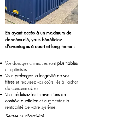
En ayant accès à un maximum de
données-clé, vous bénéficiez
d'avantages à court et long terme :
Vos dosages chimiques sont
plus fiables
et optimisés
Vous
prolongez la longévité de vos
filtres
et réduisez vos coûts liés à l'achat
de consommables
Vous
réduisez les interventions de
contrôle quotidien
et augmentez la
rentabilité de votre système.
Secteurs d'activité