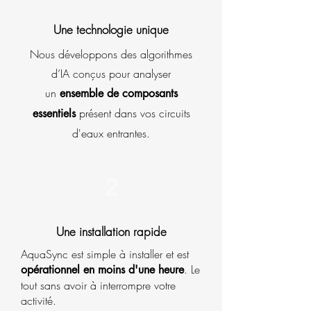
Une technologie unique
Nous développons des
algorithmes
d’IA conçus pour analyser
un
ensemble de composants
présent dans vos circuits
essentiels
d'eaux entrantes.
2
Une installation rapide
AquaSync est simple à installer et est
. Le
opérationnel en moins d'une heure
tout sans avoir à interrompre votre
activité.