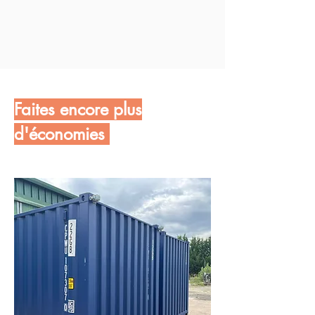
Faites encore plus
d'économies