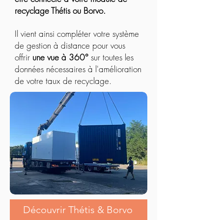
recyclage Thétis ou Borvo.
Il vient ainsi compléter votre système
de gestion à distance pour vous
offrir
une vue à 360°
sur toutes les
données nécessaires à l'amélioration
de votre taux de recyclage.
Découvrir Thétis & Borvo