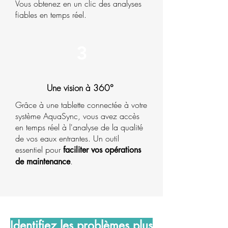
Vous obtenez en un clic des analyses
fiables en temps réel.
3
Une vision à 360°
Grâce à une tablette connectée à votre
système AquaSync, vous avez accès
en temps réel à l'analyse de la qualité
de vos eaux entrantes. Un outil
essentiel pour
faciliter vos opérations
.
de maintenance
Identifiez les problèmes plus