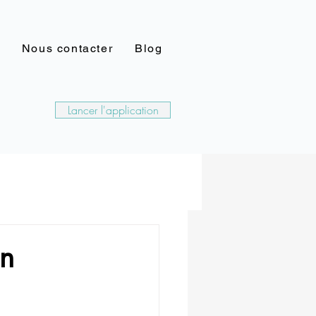
Nous contacter
Blog
Lancer l'application
en