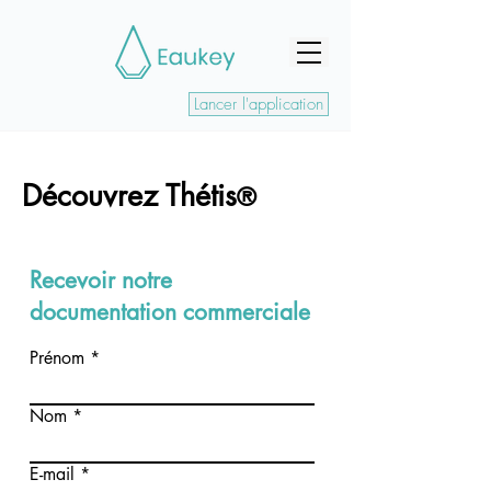
Lancer l'application
Découvrez Thétis
®
Recevoir notre
documentation commerciale
Prénom
Nom
E-mail