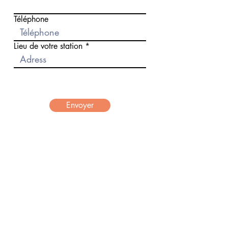
Téléphone
Lieu de votre station
Envoyer