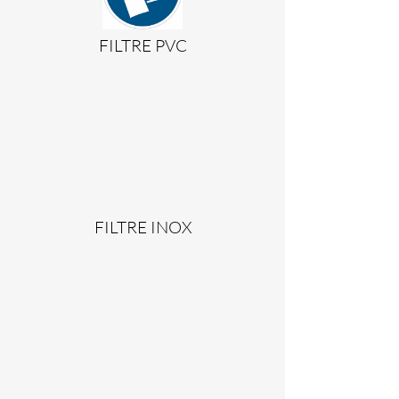
FILTRE PVC
FILTRE INOX