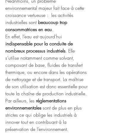
Néanmoins, un problème 
environnemental majeur fait face à cette 
croissance vertueuse :  les activités 
industrielles sont 
beaucoup trop 
consommatrices en eau
. 
En effet, l’eau est aujourd’hui 
indispensable pour la conduite de 
nombreux processus industriels
. Elle 
s’utilise notamment comme solvant, 
composant de base, fluides de transfert 
thermique, ou encore dans les opérations 
de nettoyage et de transport. La maîtrise 
de son utilisation est donc essentielle pour 
toute la chaîne de production industrielle. 
Par ailleurs, les 
réglementations 
environnementales
 sont de plus en plus 
strictes ce qui oblige les industriels à 
innover tout en contribuant à la 
préservation de l’environnement.