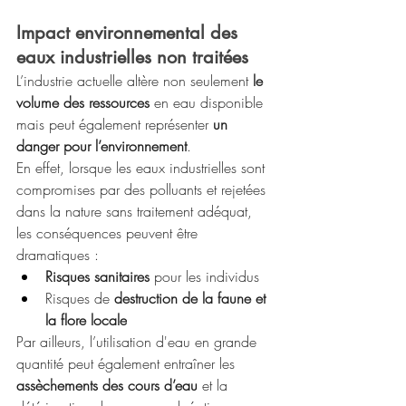
Impact environnemental des 
eaux industrielles non traitées
L’industrie actuelle altère non seulement 
le 
volume des ressources
 en eau disponible 
mais peut également représenter
 un 
danger pour l’environnement
. 
En effet, lorsque les eaux industrielles sont 
compromises par des polluants et rejetées 
dans la nature sans traitement adéquat, 
les conséquences peuvent être 
dramatiques :
Risques sanitaires
 pour les individus 
Risques de 
destruction de la faune et 
la flore locale
Par ailleurs, l’utilisation d'eau en grande 
quantité peut également entraîner les 
assèchements des cours d’eau
 et la 