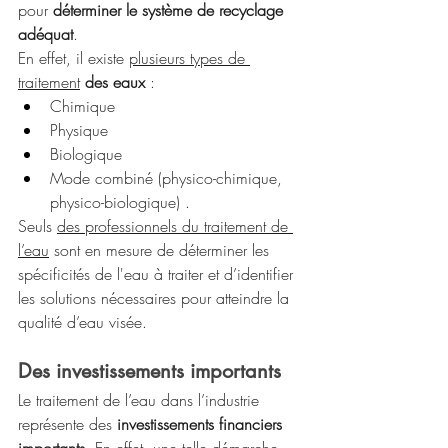
pour 
déterminer le système de recyclage 
adéquat
. 
En effet, il existe
plusieurs types de 
traitement
 des eaux
 : 
Chimique
Physique 
Biologique
Mode combiné (physico-chimique, 
physico-biologique) . 
Seuls
des professionnels du traitement de 
l’eau
 sont en mesure de déterminer les 
spécificités de l'eau à traiter et d’identifier 
les solutions nécessaires pour atteindre la 
qualité d’eau visée.
Des investissements importants
Le traitement de l’eau dans l’industrie 
représente des 
investissements financiers 