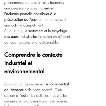
phénomènes de plus en plus fréquents 
une question se pose : 
comment 
l’industrie peut-elle contribuer à la 
préservation de l’eau 
tout en conservant 
une activité compétitive?
Aujourd’hui, 
le traitement et le recyclage 
des eaux industrielles 
constitue un élément 
de réponse concret et actionnable. 
Comprendre le contexte 
industriel et 
environnemental
Aujourd’hui, l’industrie est 
le socle central 
de l’économie
 de notre société. D’un 
secteur à l'autre, les activités industrielles 
génèrent emplois, innovations et revenus. 