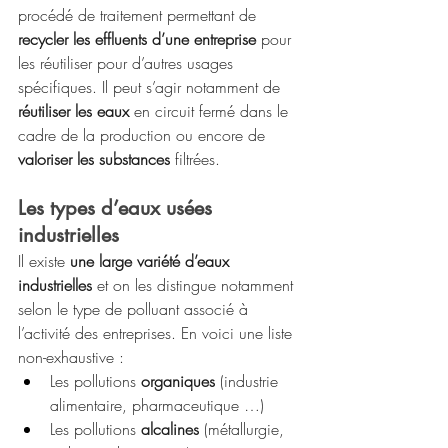
procédé de traitement permettant de 
recycler les effluents d’une entreprise
 pour 
les réutiliser pour d’autres usages 
spécifiques. Il peut s’agir notamment de 
réutiliser les eaux
 en circuit fermé dans le 
cadre de la production ou encore de 
valoriser les substances 
filtrées.
Les types d’eaux usées 
industrielles
Il existe 
une large variété d’eaux 
industrielles
 et on les distingue notamment 
selon le type de polluant associé à 
l’activité des entreprises. En voici une liste 
non-exhaustive :  
Les pollutions 
organiques
 (industrie 
alimentaire, pharmaceutique …)
Les pollutions 
alcalines
 (métallurgie, 