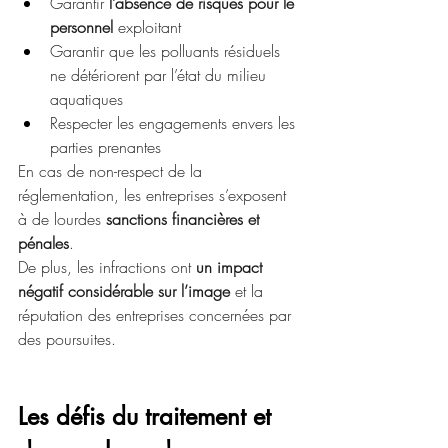
Garantir 
l’absence de risques pour le 
personnel 
exploitant
Garantir que les polluants résiduels 
ne détériorent par l’état du milieu 
aquatiques
Respecter les engagements envers les 
parties prenantes
En cas de non-respect de la 
réglementation, les entreprises s’exposent 
à de lourdes 
sanctions financières et 
pénales
.
De plus, les infractions ont 
un impact 
négatif considérable sur l’image
 et la 
réputation des entreprises concernées par 
des poursuites.
Les défis du traitement et 