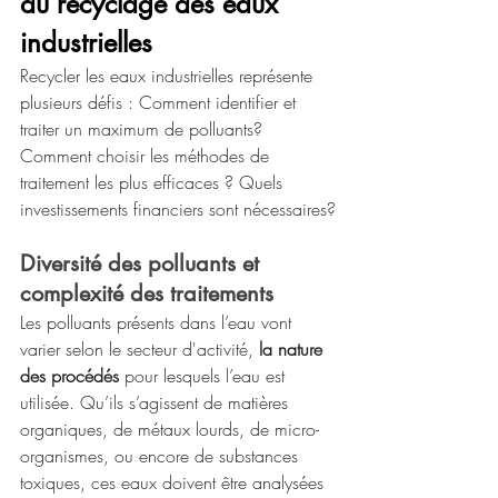
du recyclage des eaux 
industrielles
Recycler les eaux industrielles représente 
plusieurs défis : Comment identifier et 
traiter un maximum de polluants? 
Comment choisir les méthodes de 
traitement les plus efficaces ? Quels 
investissements financiers sont nécessaires?
Diversité des polluants et 
complexité des traitements
Les polluants présents dans l’eau vont 
varier selon le secteur d'activité,
 la nature 
des procédés
 pour lesquels l’eau est 
utilisée. Qu’ils s’agissent de matières 
organiques, de métaux lourds, de micro-
organismes, ou encore de substances 
toxiques, ces eaux doivent être analysées 